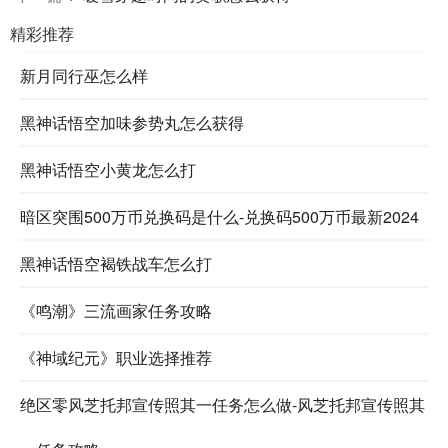
精彩推荐
新月同行巫怎么样
黑神话悟空加味参势丸怎么获得
黑神话悟空小黄龙怎么打
暗区突围500万币兑换码是什么-兑换码500万币最新2024
黑神话悟空褐铁战车怎么打
《鸣潮》三流画家任务攻略
《神域纪元》职业选择推荐
绝区零风芝托邦宣传照其一任务怎么做-风芝托邦宣传照其