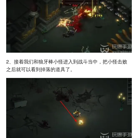
2、接着我们和狼牙棒小怪进入到战斗当中，把小怪击败
之后就可以看到掉落的道具了。