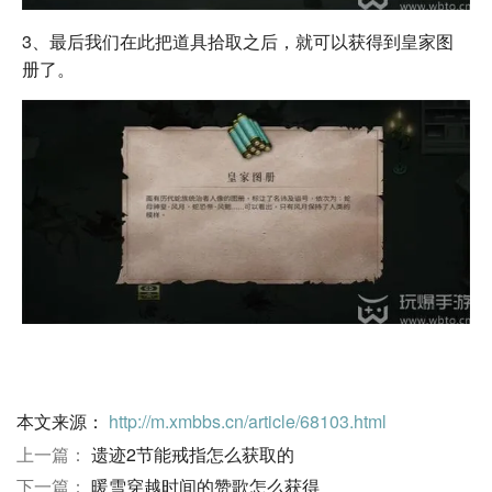
3、最后我们在此把道具拾取之后，就可以获得到皇家图
册了。
本文来源：
http://m.xmbbs.cn/article/68103.html
上一篇：
遗迹2节能戒指怎么获取的
下一篇：
暖雪穿越时间的赞歌怎么获得