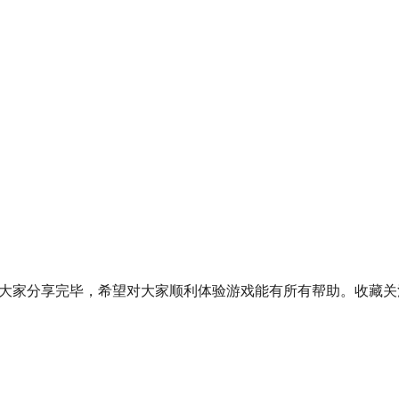
大家分享完毕，希望对大家顺利体验游戏能有所有帮助。收藏关