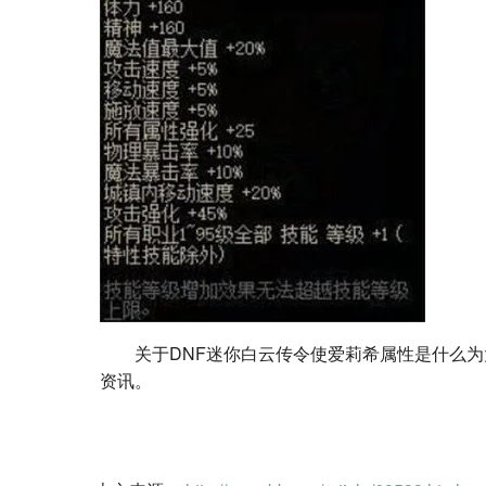
关于DNF迷你白云传令使爱莉希属性是什么为
资讯。