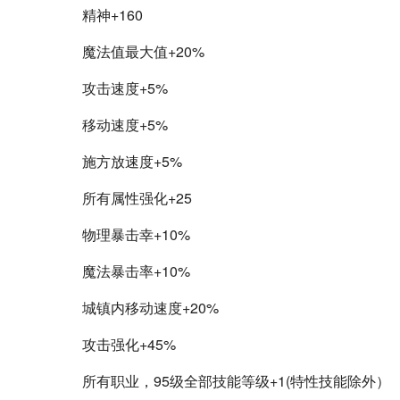
精神+160
魔法值最大值+20%
攻击速度+5%
移动速度+5%
施方放速度+5%
所有属性强化+25
物理暴击幸+10%
魔法暴击率+10%
城镇内移动速度+20%
攻击强化+45%
所有职业，95级全部技能等级+1(特性技能除外）