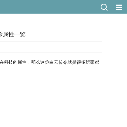
希属性一览
升在科技的属性，那么迷你白云传令就是很多玩家都