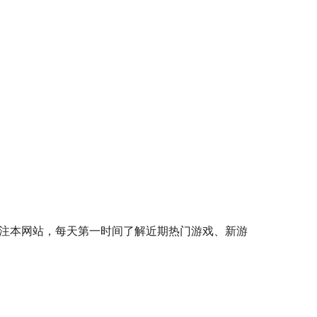
注本网站，每天第一时间了解近期热门游戏、新游