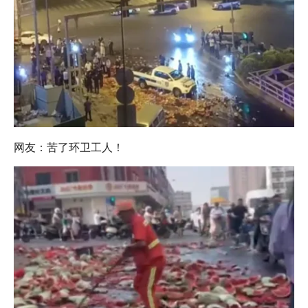
网友：苦了环卫工人！