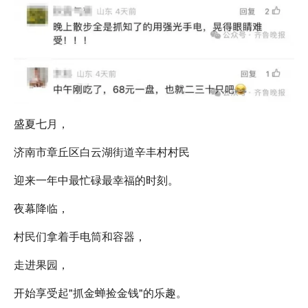
盛夏七月，
济南市章丘区白云湖街道辛丰村村民
迎来一年中最忙碌最幸福的时刻。
夜幕降临，
村民们拿着手电筒和容器，
走进果园，
开始享受起"抓金蝉捡金钱"的乐趣。